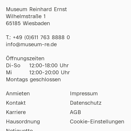
Museum Reinhard Ernst
Wilhelmstraße 1
65185 Wiesbaden
T.:
+49 (0)611 763 8888 0
ofni
@
museum-re
de
Öffnungszeiten
Di-So
12:00-18:00 Uhr
Mi
12:00-20:00 Uhr
Montags geschlossen
Anmieten
Impressum
Kontakt
Datenschutz
Karriere
AGB
Hausordnung
Cookie-Einstellungen