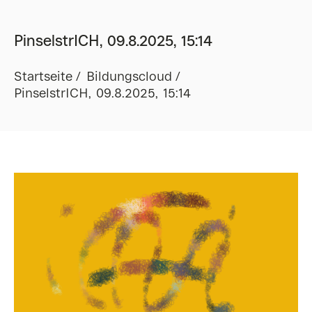
PinselstrICH, 09.8.2025, 15:14
Startseite
Bildungscloud
PinselstrICH, 09.8.2025, 15:14