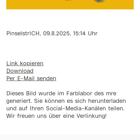
PinselstrICH, 09.8.2025, 15:14 Uhr
Link kopieren
Download
Per E-Mail senden
Dieses Bild wurde im Farblabor des mre
generiert. Sie können es sich herunterladen
und auf Ihren Social-Media-Kanälen teilen.
Wir freuen uns über eine Verlinkung!