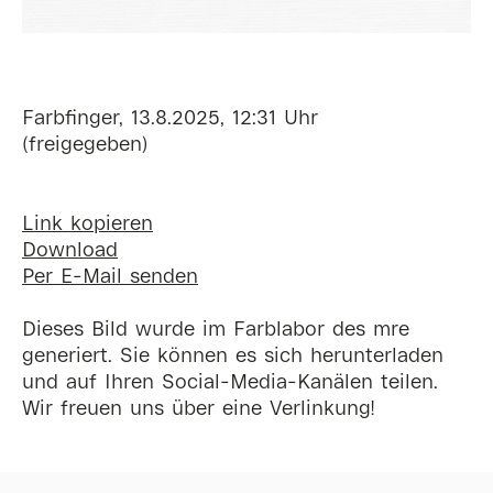
Farbfinger, 13.8.2025, 12:31 Uhr
(freigegeben)
Link kopieren
Download
Per E-Mail senden
Dieses Bild wurde im Farblabor des mre
generiert. Sie können es sich herunterladen
und auf Ihren Social-Media-Kanälen teilen.
Wir freuen uns über eine Verlinkung!