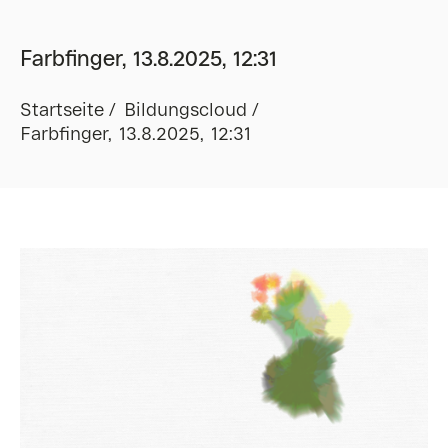
Farbfinger, 13.8.2025, 12:31
Startseite
Bildungscloud
Farbfinger, 13.8.2025, 12:31