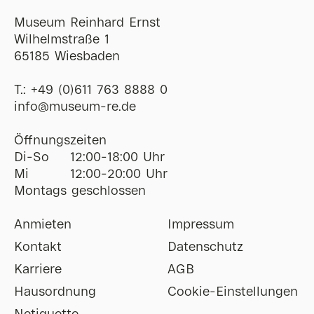
Museum Reinhard Ernst
Wilhelmstraße 1
65185 Wiesbaden
T.:
+49 (0)611 763 8888 0
ofni
@
museum-re
de
Öffnungszeiten
Di-So
12:00-18:00 Uhr
Mi
12:00-20:00 Uhr
Montags geschlossen
Anmieten
Impressum
Kontakt
Datenschutz
Karriere
AGB
Hausordnung
Cookie-Einstellungen