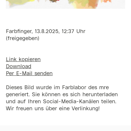
Farbfinger, 13.8.2025, 12:37 Uhr
(freigegeben)
Link kopieren
Download
Per E-Mail senden
Dieses Bild wurde im Farblabor des mre
generiert. Sie können es sich herunterladen
und auf Ihren Social-Media-Kanälen teilen.
Wir freuen uns über eine Verlinkung!