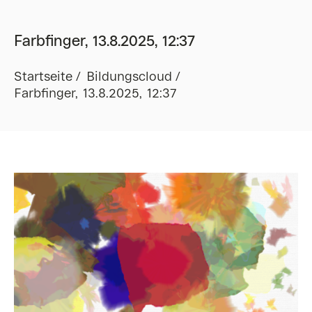
Farbfinger, 13.8.2025, 12:37
Startseite
Bildungscloud
Farbfinger, 13.8.2025, 12:37