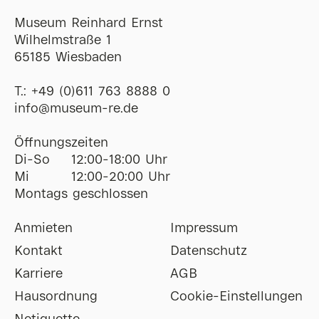
Museum Reinhard Ernst
Wilhelmstraße 1
65185 Wiesbaden
T.:
+49 (0)611 763 8888 0
ofni
@
museum-re
de
Öffnungszeiten
Di-So
12:00-18:00 Uhr
Mi
12:00-20:00 Uhr
Montags geschlossen
Anmieten
Impressum
Kontakt
Datenschutz
Karriere
AGB
Hausordnung
Cookie-Einstellungen