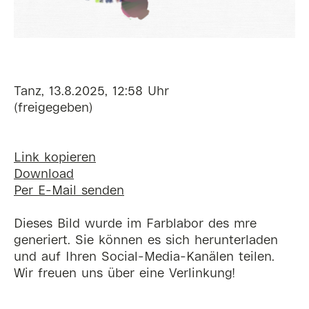
Tanz, 13.8.2025, 12:58 Uhr
(freigegeben)
Link kopieren
Download
Per E-Mail senden
Dieses Bild wurde im Farblabor des mre
generiert. Sie können es sich herunterladen
und auf Ihren Social-Media-Kanälen teilen.
Wir freuen uns über eine Verlinkung!