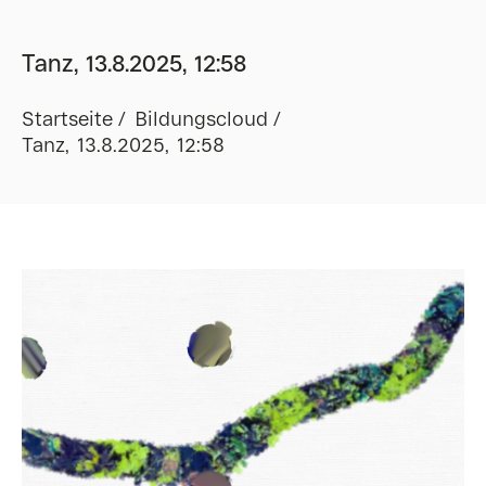
Tanz, 13.8.2025, 12:58
Startseite
Bildungscloud
Tanz, 13.8.2025, 12:58