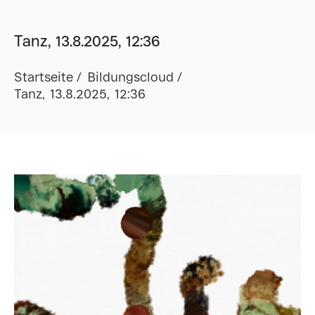
Tanz, 13.8.2025, 12:36
Startseite
Bildungscloud
Tanz, 13.8.2025, 12:36