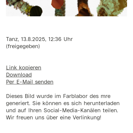
Tanz, 13.8.2025, 12:36 Uhr
(freigegeben)
Link kopieren
Download
Per E-Mail senden
Dieses Bild wurde im Farblabor des mre
generiert. Sie können es sich herunterladen
und auf Ihren Social-Media-Kanälen teilen.
Wir freuen uns über eine Verlinkung!