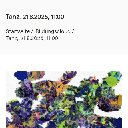
Tanz, 21.8.2025, 11:00
Startseite
Bildungscloud
Tanz, 21.8.2025, 11:00