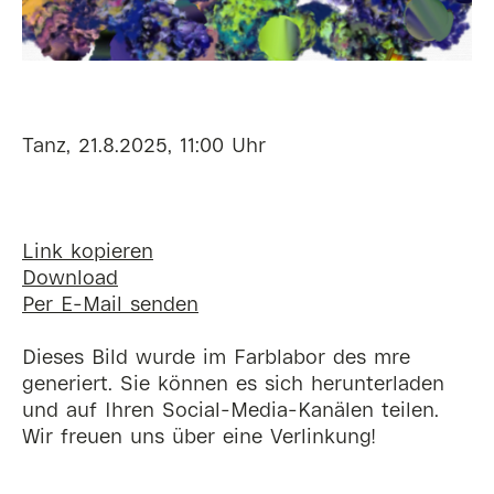
Tanz, 21.8.2025, 11:00 Uhr
Link kopieren
Download
Per E-Mail senden
Dieses Bild wurde im Farblabor des mre
generiert. Sie können es sich herunterladen
und auf Ihren Social-Media-Kanälen teilen.
Wir freuen uns über eine Verlinkung!