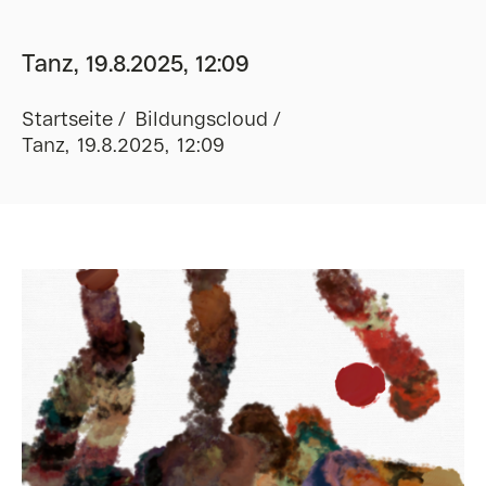
Tanz, 19.8.2025, 12:09
Startseite
Bildungscloud
Tanz, 19.8.2025, 12:09