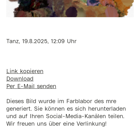
Tanz, 19.8.2025, 12:09 Uhr
Link kopieren
Download
Per E-Mail senden
Dieses Bild wurde im Farblabor des mre
generiert. Sie können es sich herunterladen
und auf Ihren Social-Media-Kanälen teilen.
Wir freuen uns über eine Verlinkung!