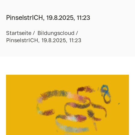
PinselstrICH, 19.8.2025, 11:23
Startseite
Bildungscloud
PinselstrICH, 19.8.2025, 11:23