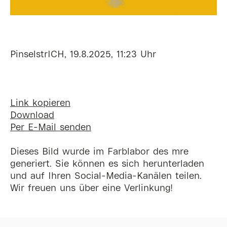
PinselstrICH, 19.8.2025, 11:23 Uhr
Link kopieren
Download
Per E-Mail senden
Dieses Bild wurde im Farblabor des mre
generiert. Sie können es sich herunterladen
und auf Ihren Social-Media-Kanälen teilen.
Wir freuen uns über eine Verlinkung!