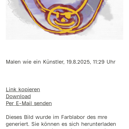
Malen wie ein Künstler, 19.8.2025, 11:29 Uhr
Link kopieren
Download
Per E-Mail senden
Dieses Bild wurde im Farblabor des mre
generiert. Sie können es sich herunterladen