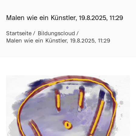
Malen wie ein Künstler, 19.8.2025, 11:29
Startseite
Bildungscloud
Malen wie ein Künstler, 19.8.2025, 11:29