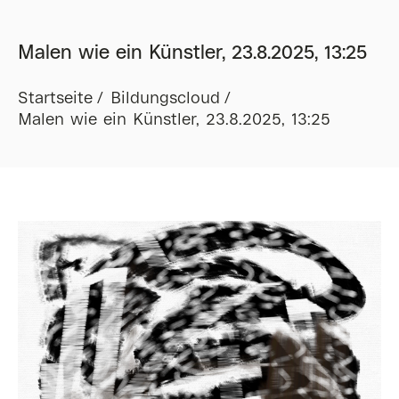
Malen wie ein Künstler, 23.8.2025, 13:25
Startseite
Bildungscloud
Malen wie ein Künstler, 23.8.2025, 13:25