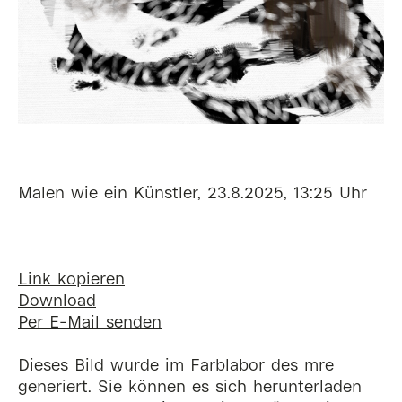
Malen wie ein Künstler, 23.8.2025, 13:25 Uhr
Link kopieren
Download
Per E-Mail senden
Dieses Bild wurde im Farblabor des mre
generiert. Sie können es sich herunterladen