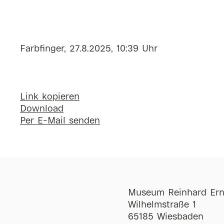
Farbfinger, 27.8.2025, 10:39 Uhr
Link kopieren
Download
Per E-Mail senden
Museum Reinhard Ern
Wilhelmstraße 1
65185 Wiesbaden