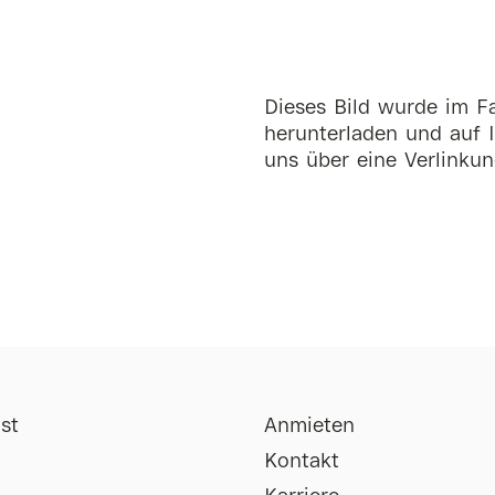
Dieses Bild wurde im Fa
herunterladen und auf I
uns über eine Verlinkun
st
Anmieten
Kontakt