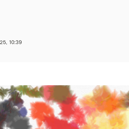
25, 10:39