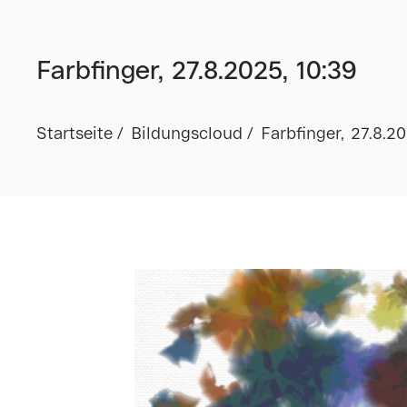
Farbfinger, 27.8.2025, 10:39
Startseite
Bildungscloud
Farbfinger, 27.8.20