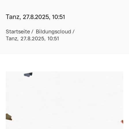
Tanz, 27.8.2025, 10:51
Startseite
Bildungscloud
Tanz, 27.8.2025, 10:51