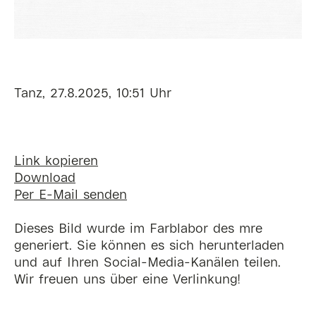
Tanz, 27.8.2025, 10:51 Uhr
Link kopieren
Download
Per E-Mail senden
Dieses Bild wurde im Farblabor des mre
generiert. Sie können es sich herunterladen
und auf Ihren Social-Media-Kanälen teilen.
Wir freuen uns über eine Verlinkung!