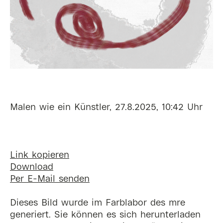
Malen wie ein Künstler, 27.8.2025, 10:42 Uhr
Link kopieren
Download
Per E-Mail senden
Dieses Bild wurde im Farblabor des mre
generiert. Sie können es sich herunterladen