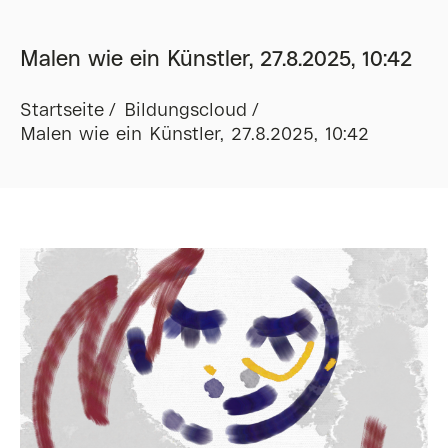
Malen wie ein Künstler, 27.8.2025, 10:42
Startseite
Bildungscloud
Malen wie ein Künstler, 27.8.2025, 10:42