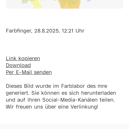
Farbfinger, 28.8.2025, 12:21 Uhr
Link kopieren
Download
Per E-Mail senden
Dieses Bild wurde im Farblabor des mre
generiert. Sie können es sich herunterladen
und auf Ihren Social-Media-Kanälen teilen.
Wir freuen uns über eine Verlinkung!