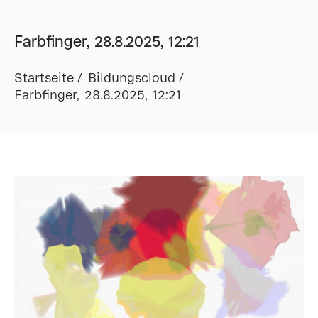
Farbfinger, 28.8.2025, 12:21
Startseite
Bildungscloud
Farbfinger, 28.8.2025, 12:21