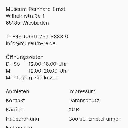
Museum Reinhard Ernst
Wilhelmstraße 1
65185 Wiesbaden
T.:
+49 (0)611 763 8888 0
ofni
@
museum-re
de
Öffnungszeiten
Di-So
12:00-18:00 Uhr
Mi
12:00-20:00 Uhr
Montags geschlossen
Anmieten
Impressum
Kontakt
Datenschutz
Karriere
AGB
Hausordnung
Cookie-Einstellungen