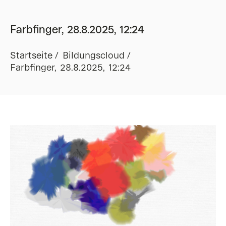
Farbfinger, 28.8.2025, 12:24
Startseite
Bildungscloud
Farbfinger, 28.8.2025, 12:24