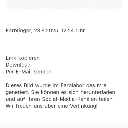
Farbfinger, 28.8.2025, 12:24 Uhr
Link kopieren
Download
Per E-Mail senden
Dieses Bild wurde im Farblabor des mre
generiert. Sie können es sich herunterladen
und auf Ihren Social-Media-Kanälen teilen.
Wir freuen uns über eine Verlinkung!