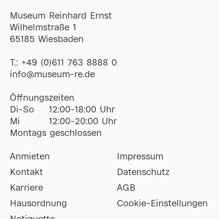
Museum Reinhard Ernst
Wilhelmstraße 1
65185 Wiesbaden
T.:
+49 (0)611 763 8888 0
ofni
@
museum-re
de
Öffnungszeiten
Di-So
12:00-18:00 Uhr
Mi
12:00-20:00 Uhr
Montags geschlossen
Anmieten
Impressum
Kontakt
Datenschutz
Karriere
AGB
Hausordnung
Cookie-Einstellungen