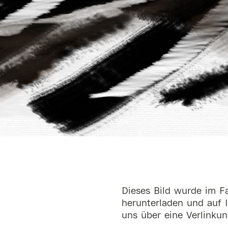
Dieses Bild wurde im Fa
herunterladen und auf I
uns über eine Verlinkun