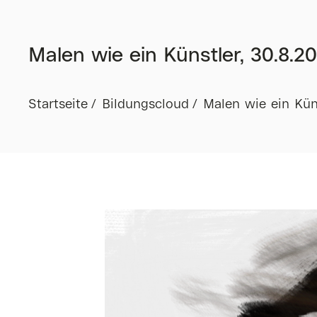
Malen wie ein Künstler, 30.8.20
Startseite
Bildungscloud
Malen wie ein Küns