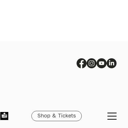
Shop & Tickets