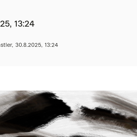
25, 13:24
tler, 30.8.2025, 13:24