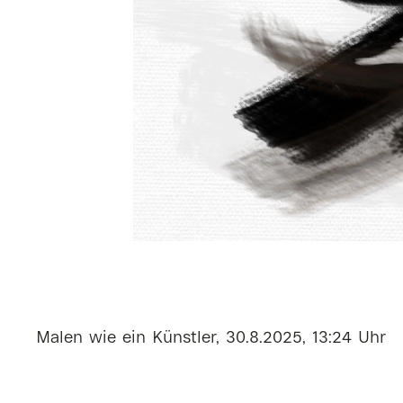
Malen wie ein Künstler, 30.8.2025, 13:24 Uhr