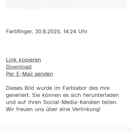
Farbfinger, 30.8.2025, 14:24 Uhr
Link kopieren
Download
Per E-Mail senden
Dieses Bild wurde im Farblabor des mre
generiert. Sie können es sich herunterladen
und auf Ihren Social-Media-Kanälen teilen.
Wir freuen uns über eine Verlinkung!