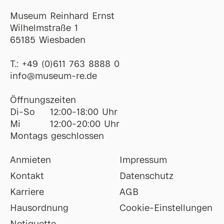
Museum Reinhard Ernst
Wilhelmstraße 1
65185 Wiesbaden
T.:
+49 (0)611 763 8888 0
ofni
@
museum-re
de
Öffnungszeiten
Di-So
12:00-18:00 Uhr
Mi
12:00-20:00 Uhr
Montags geschlossen
Anmieten
Impressum
Kontakt
Datenschutz
Karriere
AGB
Hausordnung
Cookie-Einstellungen