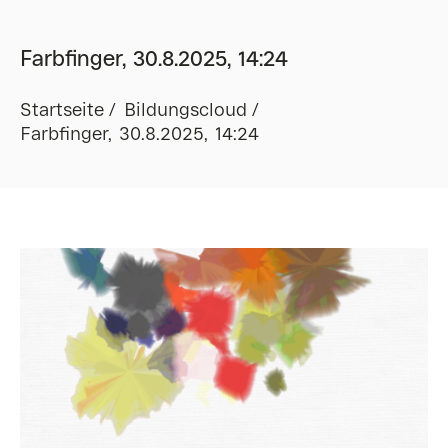
Farbfinger, 30.8.2025, 14:24
Startseite
Bildungscloud
Farbfinger, 30.8.2025, 14:24