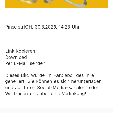
PinselstrICH, 30.8.2025, 14:28 Uhr
Link kopieren
Download
Per E-Mail senden
Dieses Bild wurde im Farblabor des mre
generiert. Sie können es sich herunterladen
und auf Ihren Social-Media-Kanälen teilen.
Wir freuen uns über eine Verlinkung!