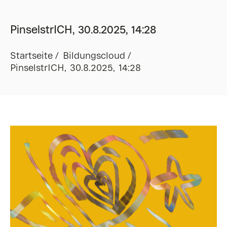
PinselstrICH, 30.8.2025, 14:28
Startseite
Bildungscloud
PinselstrICH, 30.8.2025, 14:28