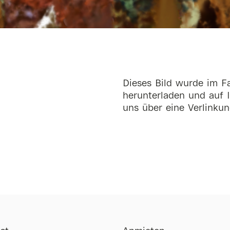
Dieses Bild wurde im Fa
herunterladen und auf I
uns über eine Verlinkun