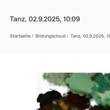
Tanz, 02.9.2025, 10:09
Startseite
Bildungscloud
Tanz, 02.9.2025, 1