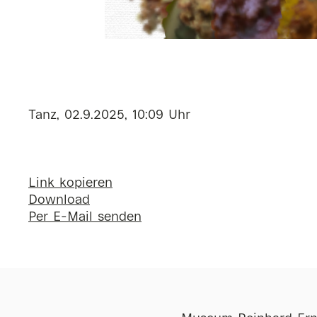
Tanz, 02.9.2025, 10:09 Uhr
Link kopieren
Download
Per E-Mail senden