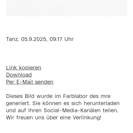
Tanz, 05.9.2025, 09:17 Uhr
Link kopieren
Download
Per E-Mail senden
Dieses Bild wurde im Farblabor des mre
generiert. Sie können es sich herunterladen
und auf Ihren Social-Media-Kanälen teilen.
Wir freuen uns über eine Verlinkung!