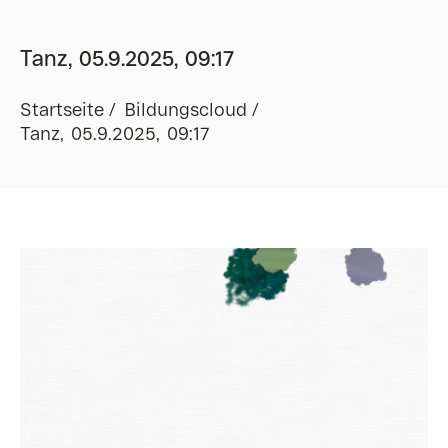
Tanz, 05.9.2025, 09:17
Startseite
Bildungscloud
Tanz, 05.9.2025, 09:17