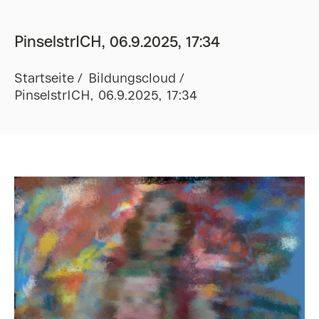
PinselstrICH, 06.9.2025, 17:34
Startseite
Bildungscloud
PinselstrICH, 06.9.2025, 17:34