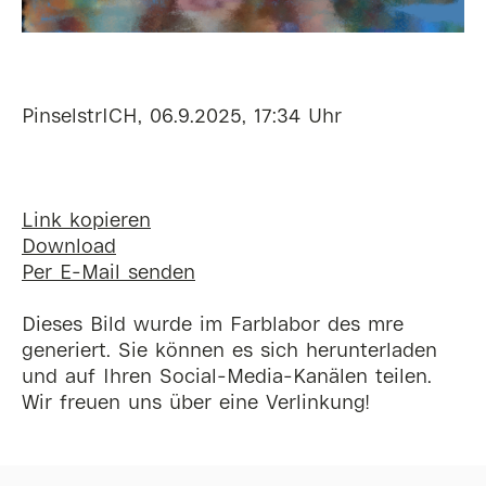
PinselstrICH, 06.9.2025, 17:34 Uhr
Link kopieren
Download
Per E-Mail senden
Dieses Bild wurde im Farblabor des mre
generiert. Sie können es sich herunterladen
und auf Ihren Social-Media-Kanälen teilen.
Wir freuen uns über eine Verlinkung!