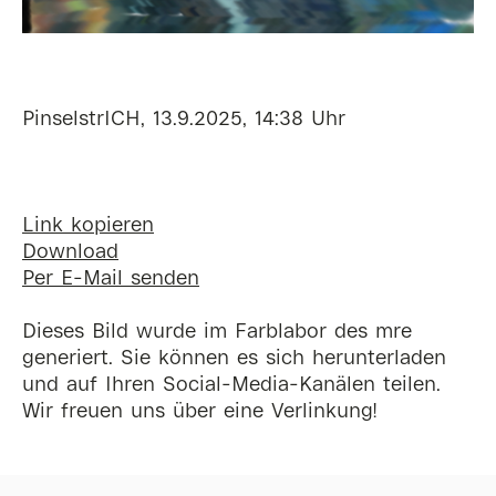
PinselstrICH, 13.9.2025, 14:38 Uhr
Link kopieren
Download
Per E-Mail senden
Dieses Bild wurde im Farblabor des mre
generiert. Sie können es sich herunterladen
und auf Ihren Social-Media-Kanälen teilen.
Wir freuen uns über eine Verlinkung!