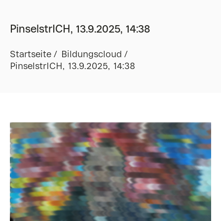
PinselstrICH, 13.9.2025, 14:38
Startseite
Bildungscloud
PinselstrICH, 13.9.2025, 14:38