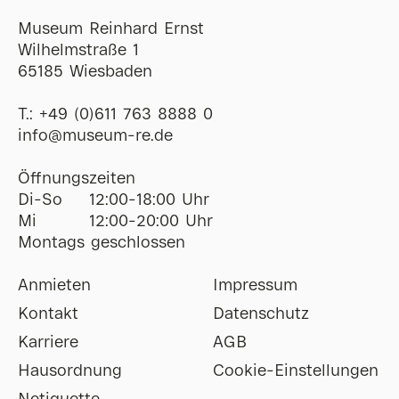
Museum Reinhard Ernst
Wilhelmstraße 1
65185 Wiesbaden
T.:
+49 (0)611 763 8888 0
ofni
@
museum-re
de
Öffnungszeiten
Di-So
12:00-18:00 Uhr
Mi
12:00-20:00 Uhr
Montags geschlossen
Anmieten
Impressum
Kontakt
Datenschutz
Karriere
AGB
Hausordnung
Cookie-Einstellungen