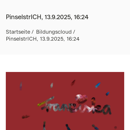
PinselstrICH, 13.9.2025, 16:24
Startseite
Bildungscloud
PinselstrICH, 13.9.2025, 16:24