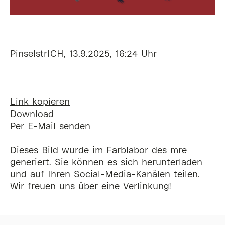
PinselstrICH, 13.9.2025, 16:24 Uhr
Link kopieren
Download
Per E-Mail senden
Dieses Bild wurde im Farblabor des mre
generiert. Sie können es sich herunterladen
und auf Ihren Social-Media-Kanälen teilen.
Wir freuen uns über eine Verlinkung!