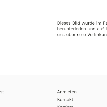
Dieses Bild wurde im Fa
herunterladen und auf I
uns über eine Verlinkun
st
Anmieten
Kontakt