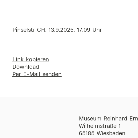
PinselstrICH, 13.9.2025, 17:09 Uhr
Link kopieren
Download
Per E-Mail senden
Museum Reinhard Ern
Wilhelmstraße 1
65185 Wiesbaden