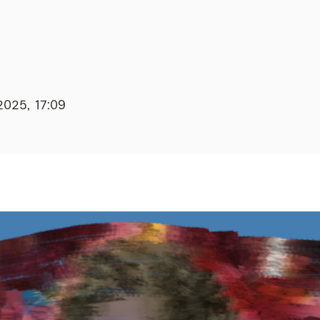
2025, 17:09