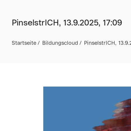
PinselstrICH, 13.9.2025, 17:09
Startseite
Bildungscloud
PinselstrICH, 13.9.