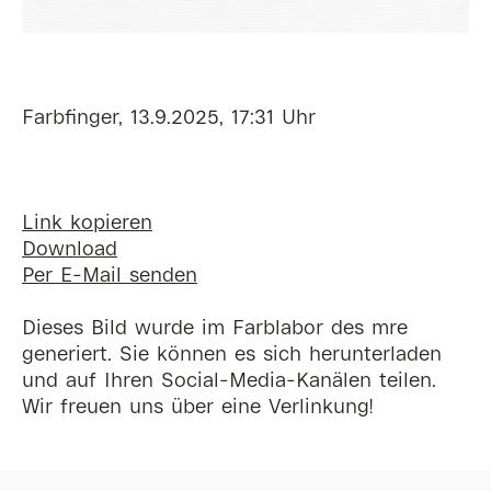
Farbfinger, 13.9.2025, 17:31 Uhr
Link kopieren
Download
Per E-Mail senden
Dieses Bild wurde im Farblabor des mre
generiert. Sie können es sich herunterladen
und auf Ihren Social-Media-Kanälen teilen.
Wir freuen uns über eine Verlinkung!