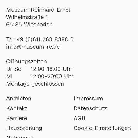
Museum Reinhard Ernst
Wilhelmstraße 1
65185 Wiesbaden
T.:
+49 (0)611 763 8888 0
ofni
@
museum-re
de
Öffnungszeiten
Di-So
12:00-18:00 Uhr
Mi
12:00-20:00 Uhr
Montags geschlossen
Anmieten
Impressum
Kontakt
Datenschutz
Karriere
AGB
Hausordnung
Cookie-Einstellungen