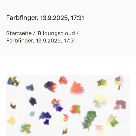
Farbfinger, 13.9.2025, 17:31
Startseite
Bildungscloud
Farbfinger, 13.9.2025, 17:31