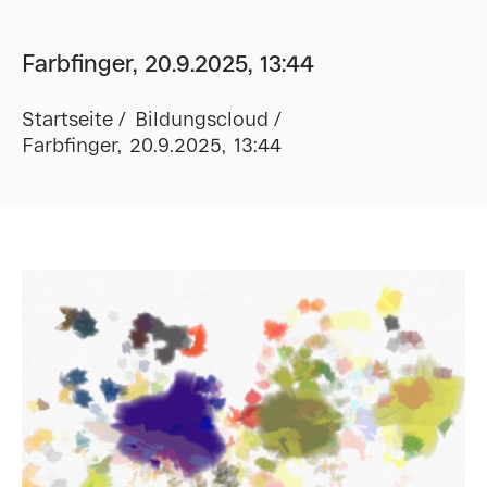
Farbfinger, 20.9.2025, 13:44
Startseite
Bildungscloud
Farbfinger, 20.9.2025, 13:44