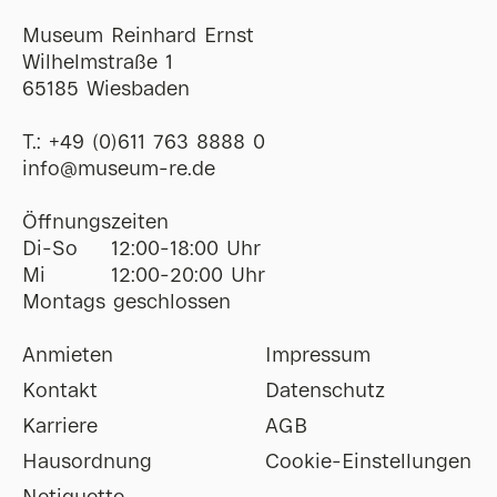
Museum Reinhard Ernst
Wilhelmstraße 1
65185 Wiesbaden
T.:
+49 (0)611 763 8888 0
ofni
@
museum-re
de
Öffnungszeiten
Di-So
12:00-18:00 Uhr
Mi
12:00-20:00 Uhr
Montags geschlossen
Anmieten
Impressum
Kontakt
Datenschutz
Karriere
AGB
Hausordnung
Cookie-Einstellungen