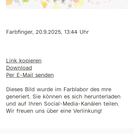
Farbfinger, 20.9.2025, 13:44 Uhr
Link kopieren
Download
Per E-Mail senden
Dieses Bild wurde im Farblabor des mre
generiert. Sie können es sich herunterladen
und auf Ihren Social-Media-Kanälen teilen.
Wir freuen uns über eine Verlinkung!