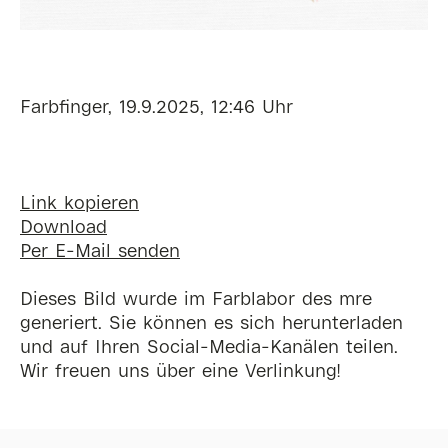
Farbfinger, 19.9.2025, 12:46 Uhr
Link kopieren
Download
Per E-Mail senden
Dieses Bild wurde im Farblabor des mre
generiert. Sie können es sich herunterladen
und auf Ihren Social-Media-Kanälen teilen.
Wir freuen uns über eine Verlinkung!