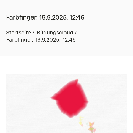
Farbfinger, 19.9.2025, 12:46
Startseite
Bildungscloud
Farbfinger, 19.9.2025, 12:46