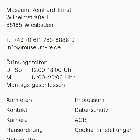
Museum Reinhard Ernst
Wilhelmstraße 1
65185 Wiesbaden
T.:
+49 (0)611 763 8888 0
ofni
@
museum-re
de
Öffnungszeiten
Di-So
12:00-18:00 Uhr
Mi
12:00-20:00 Uhr
Montags geschlossen
Anmieten
Impressum
Kontakt
Datenschutz
Karriere
AGB
Hausordnung
Cookie-Einstellungen