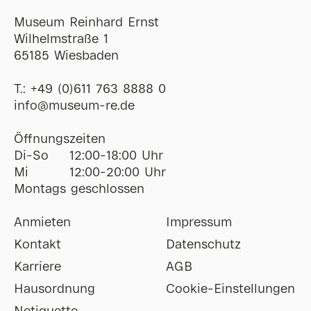
Museum Reinhard Ernst
Wilhelmstraße 1
65185 Wiesbaden
T.:
+49 (0)611 763 8888 0
ofni
@
museum-re
de
Öffnungszeiten
Di-So
12:00-18:00 Uhr
Mi
12:00-20:00 Uhr
Montags geschlossen
Anmieten
Impressum
Kontakt
Datenschutz
Karriere
AGB
Hausordnung
Cookie-Einstellungen