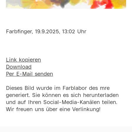
Farbfinger, 19.9.2025, 13:02 Uhr
Link kopieren
Download
Per E-Mail senden
Dieses Bild wurde im Farblabor des mre
generiert. Sie können es sich herunterladen
und auf Ihren Social-Media-Kanälen teilen.
Wir freuen uns über eine Verlinkung!