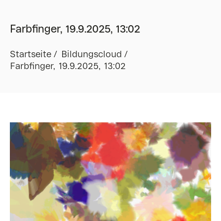
Farbfinger, 19.9.2025, 13:02
Startseite
Bildungscloud
Farbfinger, 19.9.2025, 13:02