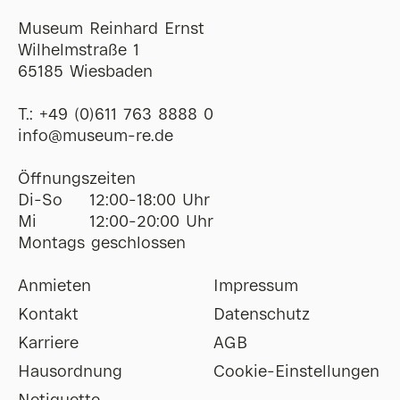
Museum Reinhard Ernst
Wilhelmstraße 1
65185 Wiesbaden
T.:
+49 (0)611 763 8888 0
ofni
@
museum-re
de
Öffnungszeiten
Di-So
12:00-18:00 Uhr
Mi
12:00-20:00 Uhr
Montags geschlossen
Anmieten
Impressum
Kontakt
Datenschutz
Karriere
AGB
Hausordnung
Cookie-Einstellungen