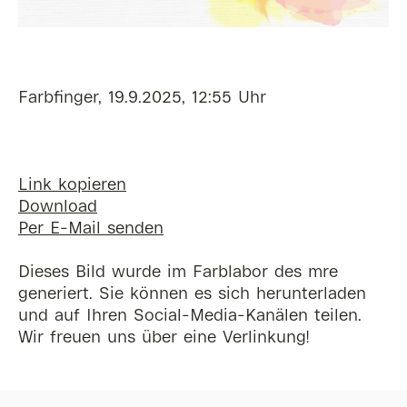
Farbfinger, 19.9.2025, 12:55 Uhr
Link kopieren
Download
Per E-Mail senden
Dieses Bild wurde im Farblabor des mre
generiert. Sie können es sich herunterladen
und auf Ihren Social-Media-Kanälen teilen.
Wir freuen uns über eine Verlinkung!