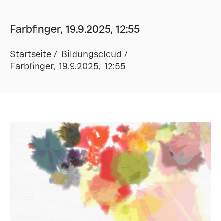
Farbfinger, 19.9.2025, 12:55
Startseite
Bildungscloud
Farbfinger, 19.9.2025, 12:55