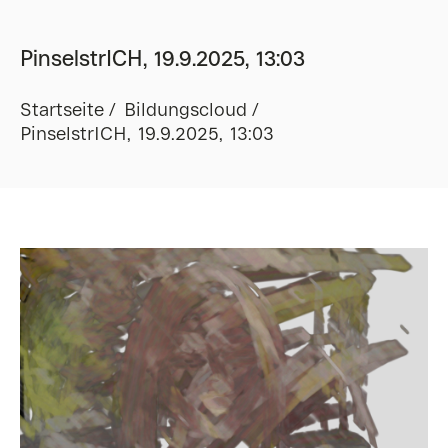
PinselstrICH, 19.9.2025, 13:03
Startseite
Bildungscloud
PinselstrICH, 19.9.2025, 13:03