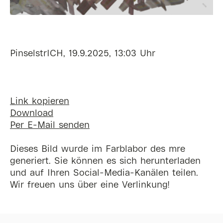
PinselstrICH, 19.9.2025, 13:03 Uhr
Link kopieren
Download
Per E-Mail senden
Dieses Bild wurde im Farblabor des mre
generiert. Sie können es sich herunterladen
und auf Ihren Social-Media-Kanälen teilen.
Wir freuen uns über eine Verlinkung!