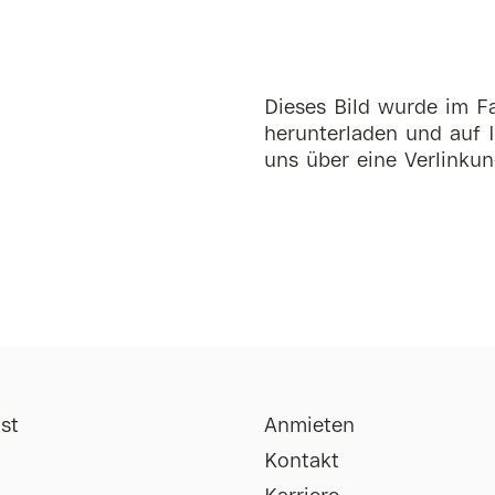
Dieses Bild wurde im Fa
herunterladen und auf I
uns über eine Verlinkun
st
Anmieten
Kontakt