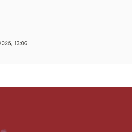
2025, 13:06