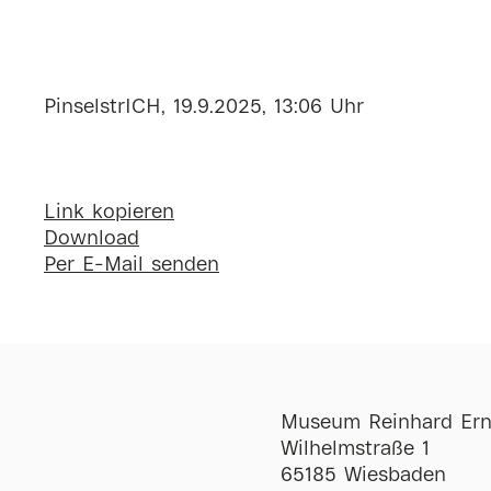
PinselstrICH, 19.9.2025, 13:06 Uhr
Link kopieren
Download
Per E-Mail senden
Museum Reinhard Ern
Wilhelmstraße 1
65185 Wiesbaden