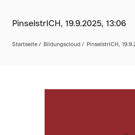
PinselstrICH, 19.9.2025, 13:06
Startseite
Bildungscloud
PinselstrICH, 19.9.