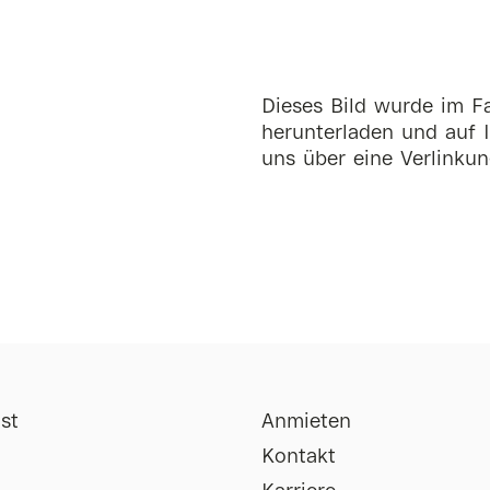
Dieses Bild wurde im Fa
herunterladen und auf I
uns über eine Verlinkun
st
Anmieten
Kontakt