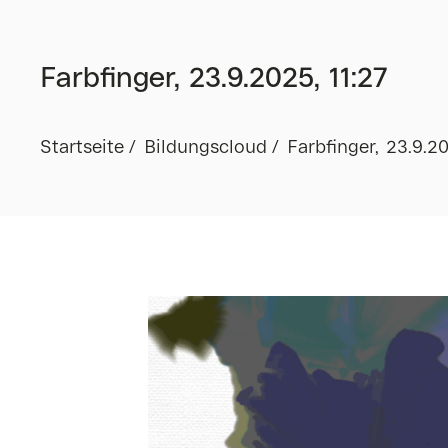
Farbfinger, 23.9.2025, 11:27
Startseite
Bildungscloud
Farbfinger, 23.9.20