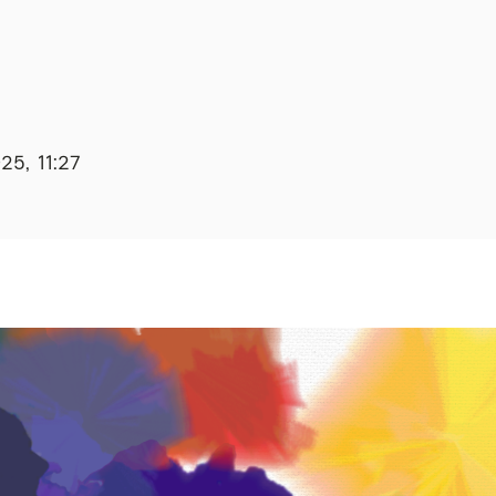
25, 11:27