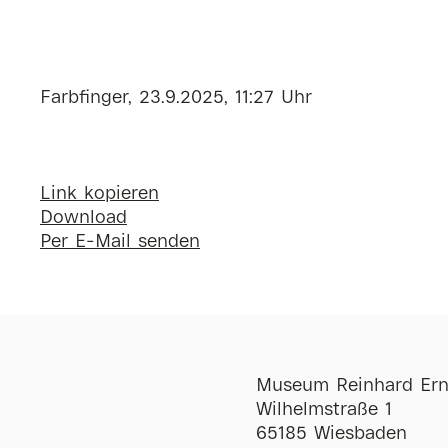
Farbfinger, 23.9.2025, 11:27 Uhr
Link kopieren
Download
Per E-Mail senden
Museum Reinhard Ern
Wilhelmstraße 1
65185 Wiesbaden