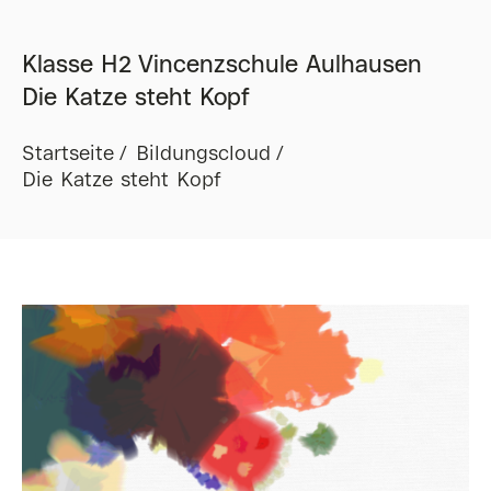
Klasse H2 Vincenzschule Aulhausen
Die Katze steht Kopf
Startseite
Bildungscloud
Die Katze steht Kopf