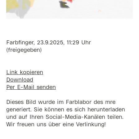
Farbfinger, 23.9.2025, 11:29 Uhr
(freigegeben)
Link kopieren
Download
Per E-Mail senden
Dieses Bild wurde im Farblabor des mre
generiert. Sie können es sich herunterladen
und auf Ihren Social-Media-Kanälen teilen.
Wir freuen uns über eine Verlinkung!