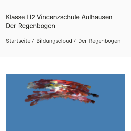
Klasse H2 Vincenzschule Aulhausen
Der Regenbogen
Startseite
Bildungscloud
Der Regenbogen