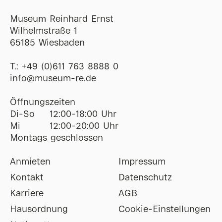
Museum Reinhard Ernst
Wilhelmstraße 1
65185 Wiesbaden
T.:
+49 (0)611 763 8888 0
ofni
@
museum-re
de
Öffnungszeiten
Di-So
12:00-18:00 Uhr
Mi
12:00-20:00 Uhr
Montags geschlossen
Anmieten
Impressum
Kontakt
Datenschutz
Karriere
AGB
Hausordnung
Cookie-Einstellungen