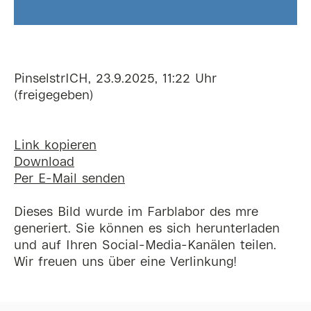
PinselstrICH, 23.9.2025, 11:22 Uhr
(freigegeben)
Link kopieren
Download
Per E-Mail senden
Dieses Bild wurde im Farblabor des mre
generiert. Sie können es sich herunterladen
und auf Ihren Social-Media-Kanälen teilen.
Wir freuen uns über eine Verlinkung!