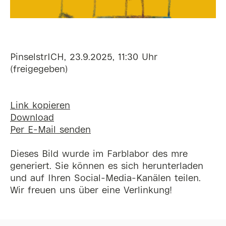
PinselstrICH, 23.9.2025, 11:30 Uhr
(freigegeben)
Link kopieren
Download
Per E-Mail senden
Dieses Bild wurde im Farblabor des mre
generiert. Sie können es sich herunterladen
und auf Ihren Social-Media-Kanälen teilen.
Wir freuen uns über eine Verlinkung!