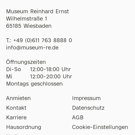
Museum Reinhard Ernst
Wilhelmstraße 1
65185 Wiesbaden
T.:
+49 (0)611 763 8888 0
ofni
@
museum-re
de
Öffnungszeiten
Di-So
12:00-18:00 Uhr
Mi
12:00-20:00 Uhr
Montags geschlossen
Anmieten
Impressum
Kontakt
Datenschutz
Karriere
AGB
Hausordnung
Cookie-Einstellungen