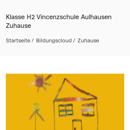
Klasse H2 Vincenzschule Aulhausen
Zuhause
Startseite
Bildungscloud
Zuhause