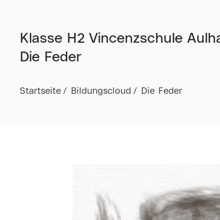
Klasse H2 Vincenzschule Aul
Die Feder
Startseite
Bildungscloud
Die Feder