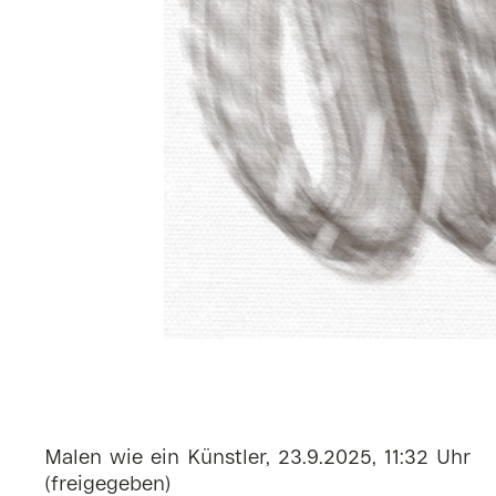
Malen wie ein Künstler, 23.9.2025, 11:32 Uhr
(freigegeben)