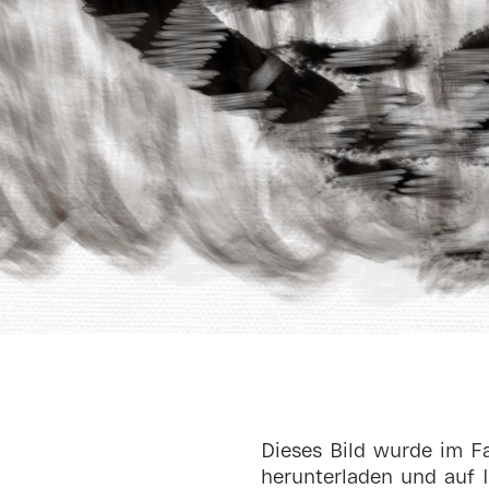
Dieses Bild wurde im Fa
herunterladen und auf I