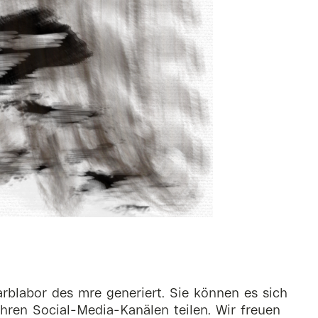
rblabor des mre generiert. Sie können es sich
hren Social-Media-Kanälen teilen. Wir freuen