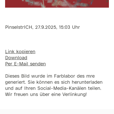
PinselstrICH, 27.9.2025, 15:03 Uhr
Link kopieren
Download
Per E-Mail senden
Dieses Bild wurde im Farblabor des mre
generiert. Sie können es sich herunterladen
und auf Ihren Social-Media-Kanälen teilen.
Wir freuen uns über eine Verlinkung!