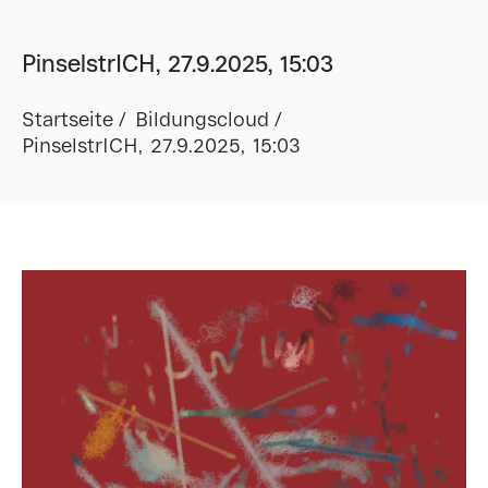
PinselstrICH, 27.9.2025, 15:03
Startseite
Bildungscloud
PinselstrICH, 27.9.2025, 15:03