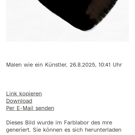
Malen wie ein Künstler, 26.8.2025, 10:41 Uhr
Link kopieren
Download
Per E-Mail senden
Dieses Bild wurde im Farblabor des mre
generiert. Sie können es sich herunterladen