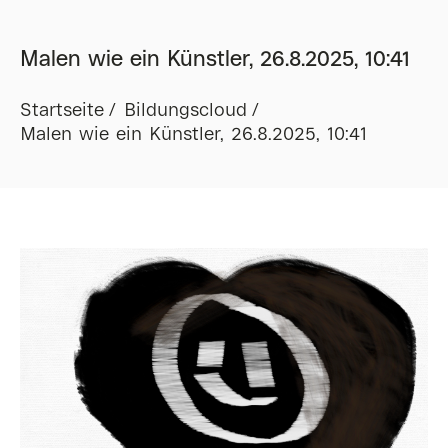
Malen wie ein Künstler, 26.8.2025, 10:41
Startseite
Bildungscloud
Malen wie ein Künstler, 26.8.2025, 10:41