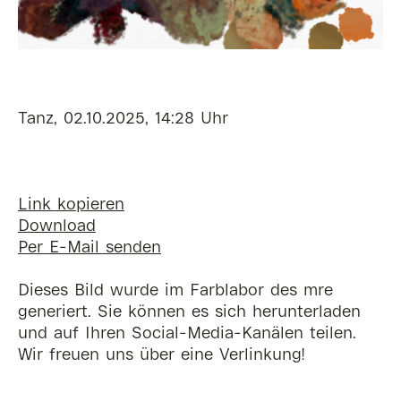
Tanz, 02.10.2025, 14:28 Uhr
Link kopieren
Download
Per E-Mail senden
Dieses Bild wurde im Farblabor des mre
generiert. Sie können es sich herunterladen
und auf Ihren Social-Media-Kanälen teilen.
Wir freuen uns über eine Verlinkung!