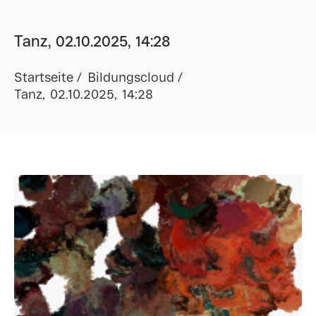
Tanz, 02.10.2025, 14:28
Startseite
Bildungscloud
Tanz, 02.10.2025, 14:28