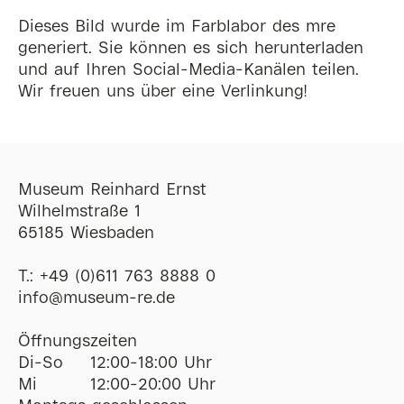
Dieses Bild wurde im Farblabor des mre
generiert. Sie können es sich herunterladen
und auf Ihren Social-Media-Kanälen teilen.
Wir freuen uns über eine Verlinkung!
Museum Reinhard Ernst
Wilhelmstraße 1
65185 Wiesbaden
T.:
+49 (0)611 763 8888 0
ofni
@
museum-re
de
Öffnungszeiten
Di-So
12:00-18:00 Uhr
Mi
12:00-20:00 Uhr