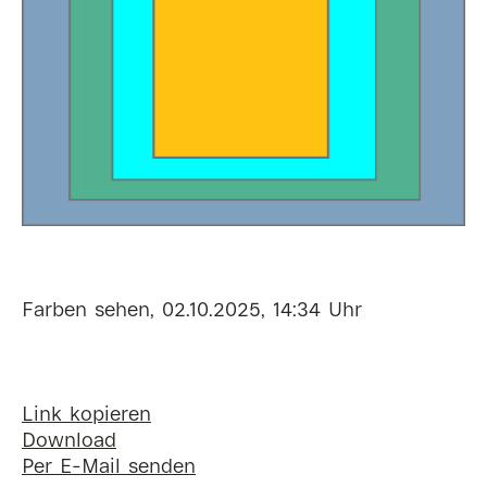
Farben sehen, 02.10.2025, 14:34 Uhr
Link kopieren
Download
Per E-Mail senden