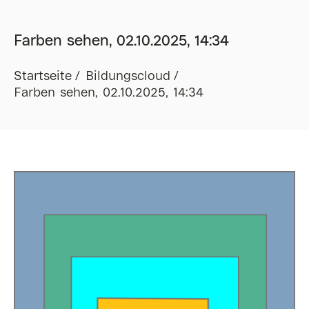
Farben sehen, 02.10.2025, 14:34
Startseite
Bildungscloud
Farben sehen, 02.10.2025, 14:34