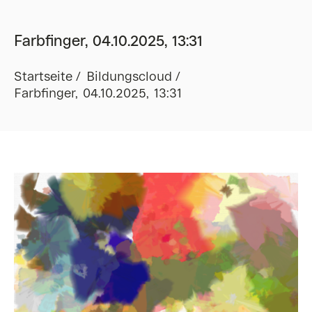
Farbfinger, 04.10.2025, 13:31
Startseite
Bildungscloud
Farbfinger, 04.10.2025, 13:31