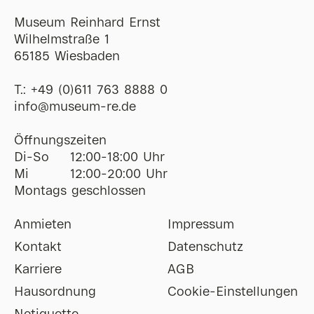
Museum Reinhard Ernst
Wilhelmstraße 1
65185 Wiesbaden
T.:
+49 (0)611 763 8888 0
ofni
@
museum-re
de
Öffnungszeiten
Di-So
12:00-18:00 Uhr
Mi
12:00-20:00 Uhr
Montags geschlossen
Anmieten
Impressum
Kontakt
Datenschutz
Karriere
AGB
Hausordnung
Cookie-Einstellungen