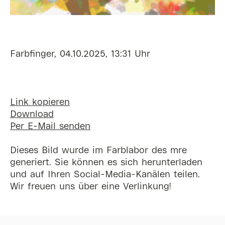
Farbfinger, 04.10.2025, 13:31 Uhr
Link kopieren
Download
Per E-Mail senden
Dieses Bild wurde im Farblabor des mre
generiert. Sie können es sich herunterladen
und auf Ihren Social-Media-Kanälen teilen.
Wir freuen uns über eine Verlinkung!