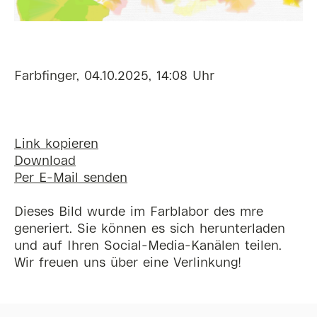
Farbfinger, 04.10.2025, 14:08 Uhr
Link kopieren
Download
Per E-Mail senden
Dieses Bild wurde im Farblabor des mre
generiert. Sie können es sich herunterladen
und auf Ihren Social-Media-Kanälen teilen.
Wir freuen uns über eine Verlinkung!