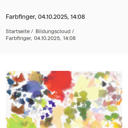
Farbfinger, 04.10.2025, 14:08
Startseite
Bildungscloud
Farbfinger, 04.10.2025, 14:08