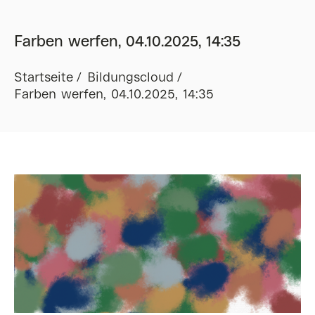
Farben werfen, 04.10.2025, 14:35
Startseite
Bildungscloud
Farben werfen, 04.10.2025, 14:35