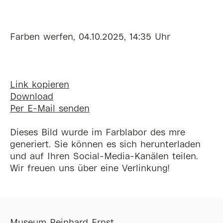
Farben werfen, 04.10.2025, 14:35 Uhr
Link kopieren
Download
Per E-Mail senden
Dieses Bild wurde im Farblabor des mre
generiert. Sie können es sich herunterladen
und auf Ihren Social-Media-Kanälen teilen.
Wir freuen uns über eine Verlinkung!