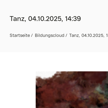
Tanz, 04.10.2025, 14:39
Startseite
Bildungscloud
Tanz, 04.10.2025, 