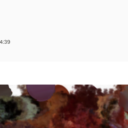
14:39