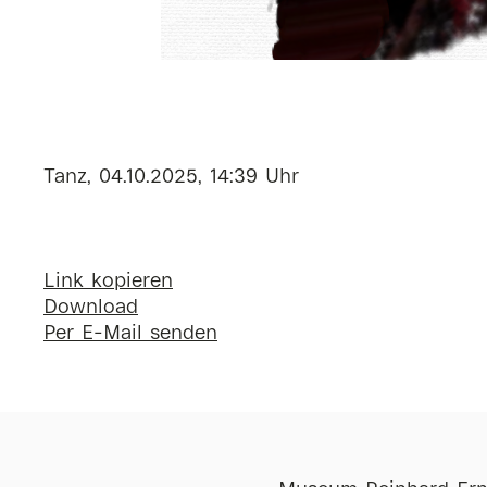
Tanz, 04.10.2025, 14:39 Uhr
Link kopieren
Download
Per E-Mail senden