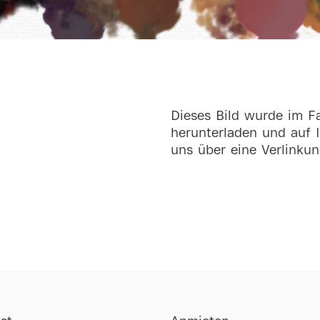
Dieses Bild wurde im Fa
herunterladen und auf I
uns über eine Verlinkun