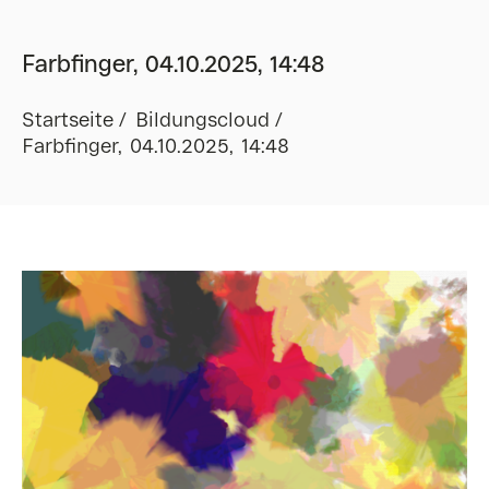
Farbfinger, 04.10.2025, 14:48
Startseite
Bildungscloud
Farbfinger, 04.10.2025, 14:48