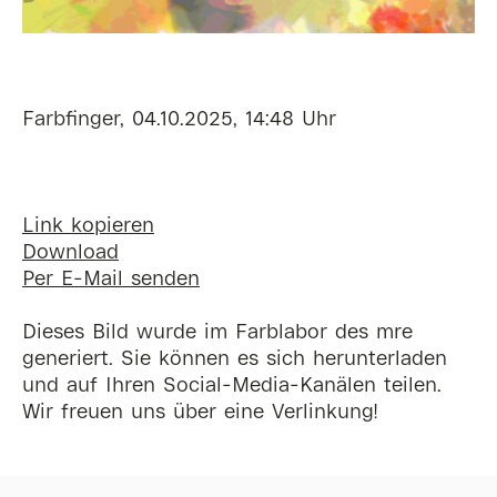
Farbfinger, 04.10.2025, 14:48 Uhr
Link kopieren
Download
Per E-Mail senden
Dieses Bild wurde im Farblabor des mre
generiert. Sie können es sich herunterladen
und auf Ihren Social-Media-Kanälen teilen.
Wir freuen uns über eine Verlinkung!