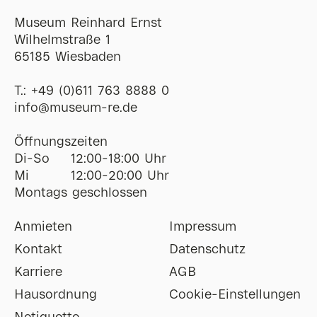
Museum Reinhard Ernst
Wilhelmstraße 1
65185 Wiesbaden
T.:
+49 (0)611 763 8888 0
ofni
@
museum-re
de
Öffnungszeiten
Di-So
12:00-18:00 Uhr
Mi
12:00-20:00 Uhr
Montags geschlossen
Anmieten
Impressum
Kontakt
Datenschutz
Karriere
AGB
Hausordnung
Cookie-Einstellungen