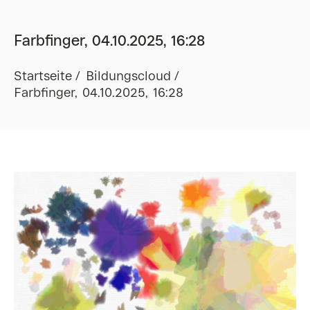
Farbfinger, 04.10.2025, 16:28
Startseite
Bildungscloud
Farbfinger, 04.10.2025, 16:28