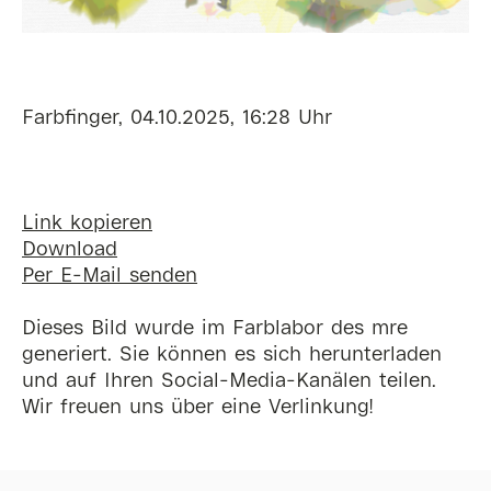
Farbfinger, 04.10.2025, 16:28 Uhr
Link kopieren
Download
Per E-Mail senden
Dieses Bild wurde im Farblabor des mre
generiert. Sie können es sich herunterladen
und auf Ihren Social-Media-Kanälen teilen.
Wir freuen uns über eine Verlinkung!