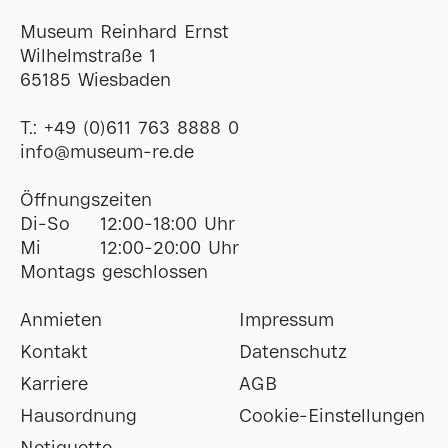
Museum Reinhard Ernst
Wilhelmstraße 1
65185 Wiesbaden
T.:
+49 (0)611 763 8888 0
ofni
@
museum-re
de
Öffnungszeiten
Di-So
12:00-18:00 Uhr
Mi
12:00-20:00 Uhr
Montags geschlossen
Anmieten
Impressum
Kontakt
Datenschutz
Karriere
AGB
Hausordnung
Cookie-Einstellungen