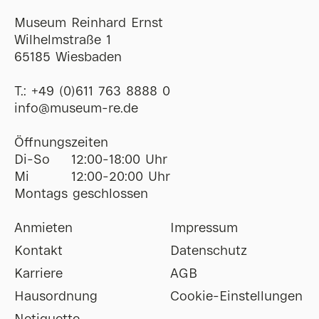
Museum Reinhard Ernst
Wilhelmstraße 1
65185 Wiesbaden
T.:
+49 (0)611 763 8888 0
ofni
@
museum-re
de
Öffnungszeiten
Di-So
12:00-18:00 Uhr
Mi
12:00-20:00 Uhr
Montags geschlossen
Anmieten
Impressum
Kontakt
Datenschutz
Karriere
AGB
Hausordnung
Cookie-Einstellungen