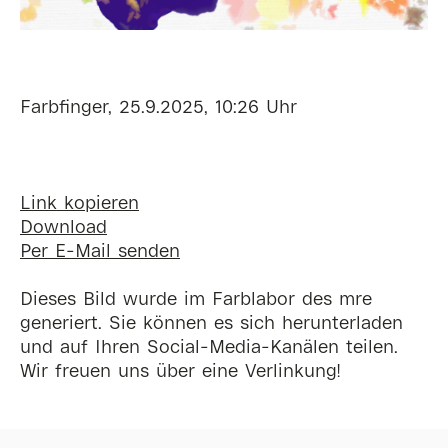
Farbfinger, 25.9.2025, 10:26 Uhr
Link kopieren
Download
Per E-Mail senden
Dieses Bild wurde im Farblabor des mre
generiert. Sie können es sich herunterladen
und auf Ihren Social-Media-Kanälen teilen.
Wir freuen uns über eine Verlinkung!