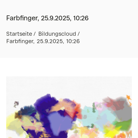
Farbfinger, 25.9.2025, 10:26
Startseite
Bildungscloud
Farbfinger, 25.9.2025, 10:26