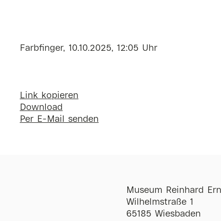
Farbfinger, 10.10.2025, 12:05 Uhr
Link kopieren
Download
Per E-Mail senden
Museum Reinhard Ern
Wilhelmstraße 1
65185 Wiesbaden