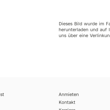
Dieses Bild wurde im Fa
herunterladen und auf I
uns über eine Verlinkun
st
Anmieten
Kontakt