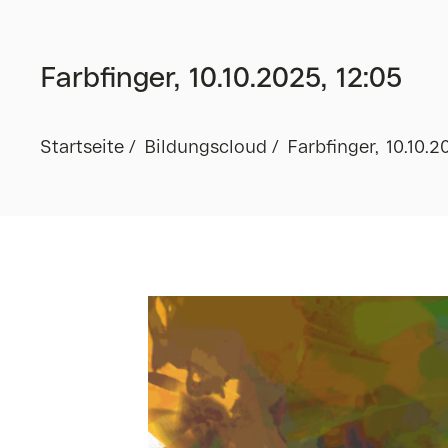
Farbfinger, 10.10.2025, 12:05
Startseite
Bildungscloud
Farbfinger, 10.10.2