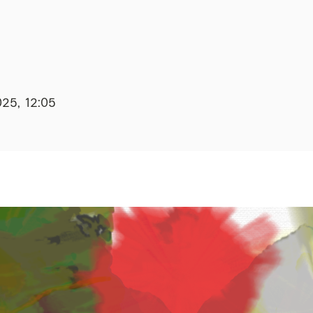
025, 12:05