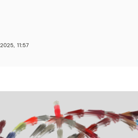
.2025, 11:57