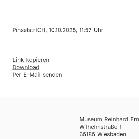
PinselstrICH, 10.10.2025, 11:57 Uhr
Link kopieren
Download
Per E-Mail senden
Museum Reinhard Ern
Wilhelmstraße 1
65185 Wiesbaden