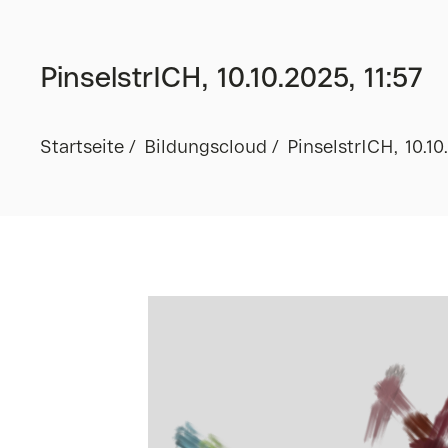
PinselstrICH, 10.10.2025, 11:57
Startseite
Bildungscloud
PinselstrICH, 10.10