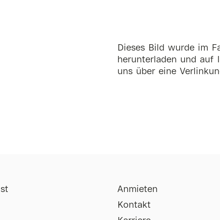
Dieses Bild wurde im Fa
herunterladen und auf I
uns über eine Verlinkun
st
Anmieten
Kontakt