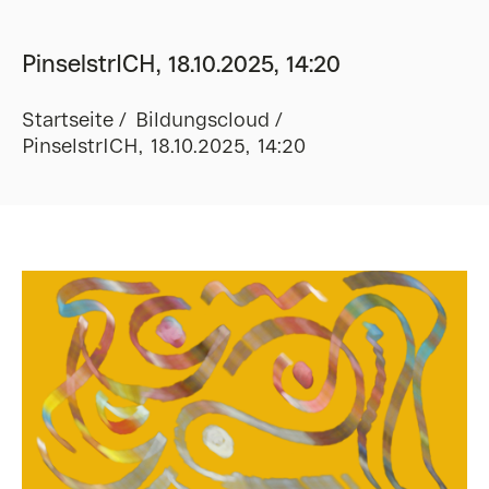
PinselstrICH, 18.10.2025, 14:20
Startseite
Bildungscloud
PinselstrICH, 18.10.2025, 14:20