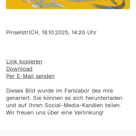
PinselstrICH, 18.10.2025, 14:20 Uhr
Link kopieren
Download
Per E-Mail senden
Dieses Bild wurde im Farblabor des mre
generiert. Sie können es sich herunterladen
und auf Ihren Social-Media-Kanälen teilen.
Wir freuen uns über eine Verlinkung!